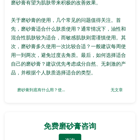
磨砂膏有望为肌肤带来积极的改善效果。
关于磨砂膏的使用，几个常见的问题值得关注。首
先，磨砂膏适合什么肤质使用？通常情况下，油性和
混合性肌肤较为适合，而敏感肌肤则需谨慎使用。其
次，磨砂膏多久使用一次比较合适？一般建议每周使
用一到两次，避免过度去角质。最后，如何选择适合
自己的磨砂膏？建议优先考虑成分自然、无刺激的产
品，并根据个人肤质选择适合的类型。
磨砂膏到底有什么用？使用后会有什么变化？
无文章
免费磨砂膏咨询