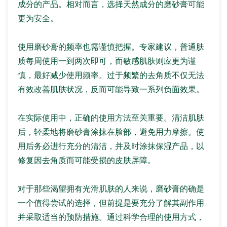
成分的产品。相对而言，选择天然成分的磨砂膏可能
更为安全。
使用磨砂膏的频率也需谨慎把握。专家建议，普通肤
质每周使用一到两次即可，而敏感肌肤则应更为谨
慎，最好减少使用频率。过于频繁的去角质不仅无法
有效改善肌肤状况，反而可能导致一系列负面效果。
在实际使用中，正确的使用方法至关重要。清洁肌肤
后，轻柔地将磨砂膏涂抹在脸部，避免用力摩擦。使
用后务必进行充分的清洁，并及时涂抹保湿产品，以
修复因去角质而可能受损的皮肤屏障。
对于那些渴望拥有光滑肌肤的人来说，磨砂膏的确是
一个值得尝试的选择，但前提是要充分了解其副作用
并采取适当的预防措施。通过科学合理的使用方式，