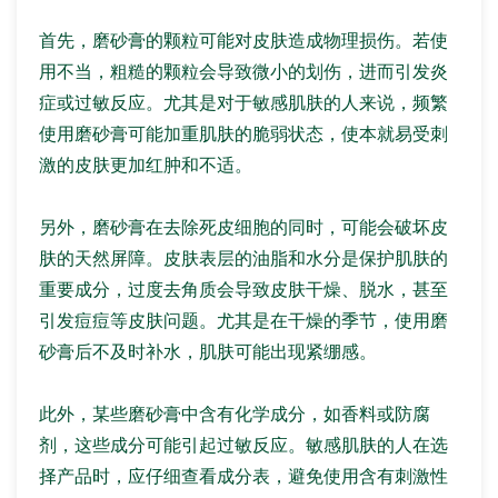
首先，磨砂膏的颗粒可能对皮肤造成物理损伤。若使
用不当，粗糙的颗粒会导致微小的划伤，进而引发炎
症或过敏反应。尤其是对于敏感肌肤的人来说，频繁
使用磨砂膏可能加重肌肤的脆弱状态，使本就易受刺
激的皮肤更加红肿和不适。
另外，磨砂膏在去除死皮细胞的同时，可能会破坏皮
肤的天然屏障。皮肤表层的油脂和水分是保护肌肤的
重要成分，过度去角质会导致皮肤干燥、脱水，甚至
引发痘痘等皮肤问题。尤其是在干燥的季节，使用磨
砂膏后不及时补水，肌肤可能出现紧绷感。
此外，某些磨砂膏中含有化学成分，如香料或防腐
剂，这些成分可能引起过敏反应。敏感肌肤的人在选
择产品时，应仔细查看成分表，避免使用含有刺激性