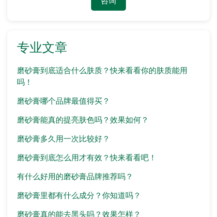
咨询
专业文章
磨砂膏到底适合什么肤质？快来看看你的肤质能用
吗！
磨砂膏哪个品牌最值得买？
磨砂膏能真的提亮肤色吗？效果如何？
磨砂膏多久用一次比较好？
磨砂膏到底怎么用才有效？快来看看吧！
有什么好用的磨砂膏品牌推荐吗？
磨砂膏里都有什么成分？你知道吗？
磨砂膏真的能去黑头吗？效果怎样？