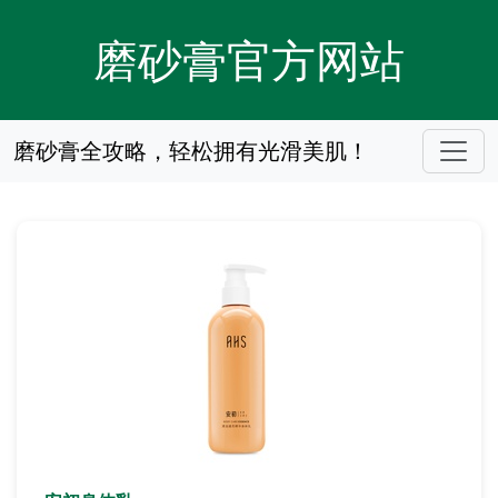
磨砂膏官方网站
磨砂膏全攻略，轻松拥有光滑美肌！