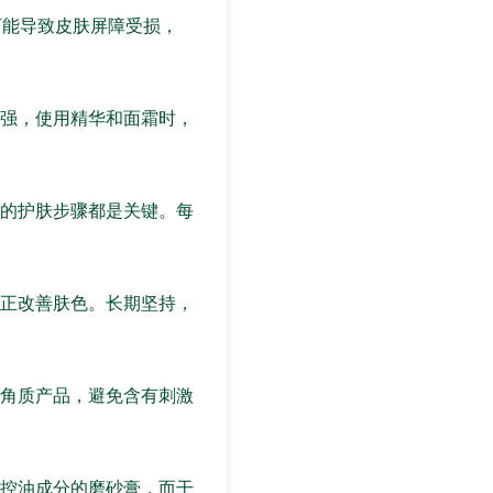
可能导致皮肤屏障受损，
强，使用精华和面霜时，
的护肤步骤都是关键。每
正改善肤色。长期坚持，
角质产品，避免含有刺激
控油成分的磨砂膏，而干