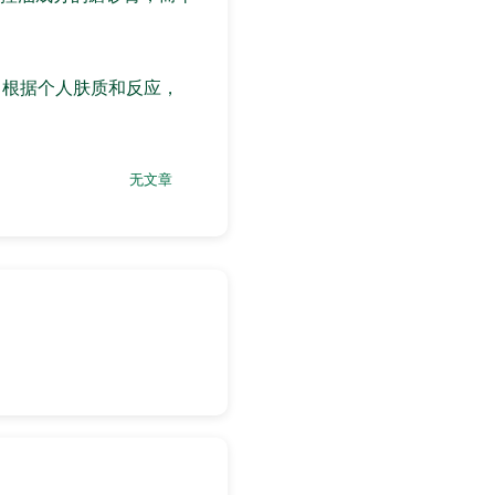
。根据个人肤质和反应，
无文章