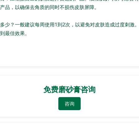
产品，以确保去角质的同时不损伤皮肤屏障。
多少？一般建议每周使用1到2次，以避免对皮肤造成过度刺激
到最佳效果。
免费磨砂膏咨询
咨询