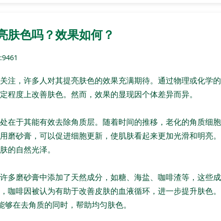
亮肤色吗？效果如何？
9461
关注，许多人对其提亮肤色的效果充满期待。通过物理或化学的
定程度上改善肤色。然而，效果的显现因个体差异而异。
处在于其能有效去除角质层。随着时间的推移，老化的角质细胞
用磨砂膏，可以促进细胞更新，使肌肤看起来更加光滑和明亮。
肤的自然光泽。
许多磨砂膏中添加了天然成分，如糖、海盐、咖啡渣等，这些成
，咖啡因被认为有助于改善皮肤的血液循环，进一步提升肤色。
能够在去角质的同时，帮助均匀肤色。