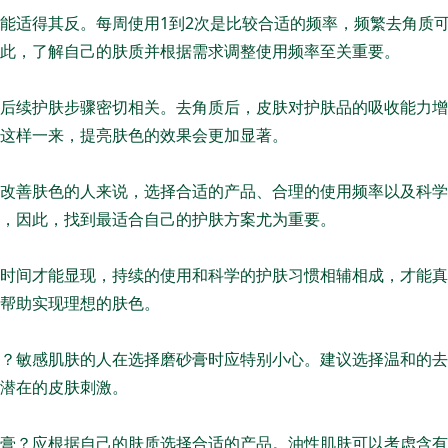
能适得其反。每周使用1到2次是比较合适的频率，频繁去角质
此，了解自己的肤质并根据需求调整使用频率至关重要。
后续护肤步骤密切相关。去角质后，皮肤对护肤品的吸收能力增
这样一来，提亮肤色的效果会更加显著。
改善肤色的人来说，选择合适的产品、合理的使用频率以及科学
，因此，找到最适合自己的护肤方案尤为重要。
时间才能显现，持续的使用和科学的护肤习惯相辅相成，才能真
帮助实现理想的肤色。
？敏感肌肤的人在选择磨砂膏时应特别小心。建议选择温和的去
潜在的皮肤刺激。
膏？应根据自己的肤质选择合适的产品。油性肌肤可以考虑含有