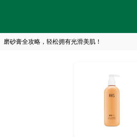
磨砂膏全攻略，轻松拥有光滑美肌！