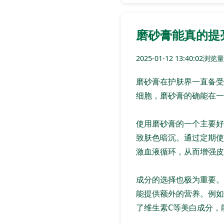
磨砂膏能真的提
2025-01-12 13:40:02
浏览量:
磨砂膏在护肤界一直备受
细胞，磨砂膏的确能在一
使用磨砂膏的一个主要好
致肤色暗沉。通过定期使
激血液循环，从而增强皮
成分的选择也极为重要。
能提供额外的营养。例如
了维生素C等美白成分，