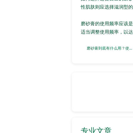
性肌肤则应选择滋润型的
磨砂膏的使用频率应该是
适当调整使用频率，以达
磨砂膏到底有什么用？使用后会有什么变化？
专业文章