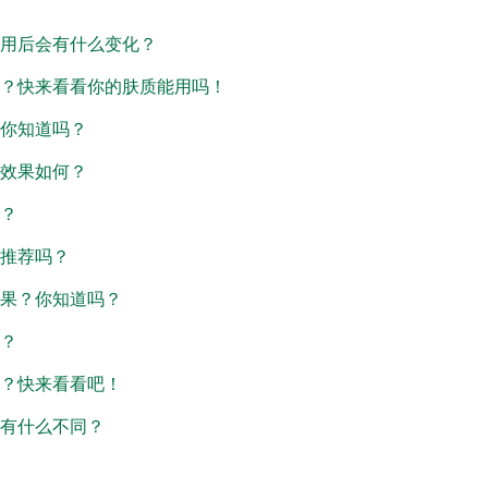
用后会有什么变化？
？快来看看你的肤质能用吗！
你知道吗？
效果如何？
？
推荐吗？
果？你知道吗？
？
？快来看看吧！
有什么不同？