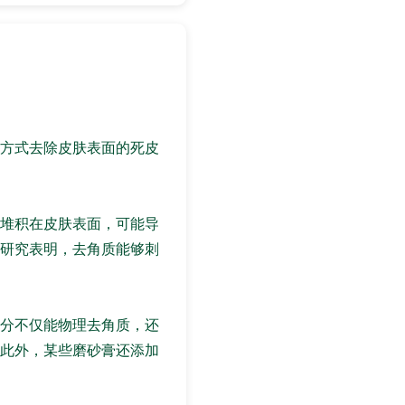
方式去除皮肤表面的死皮
堆积在皮肤表面，可能导
研究表明，去角质能够刺
分不仅能物理去角质，还
此外，某些磨砂膏还添加