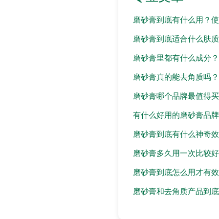
磨砂膏到底有什么用？使
磨砂膏到底适合什么肤质
磨砂膏里都有什么成分？
磨砂膏真的能去角质吗？
磨砂膏哪个品牌最值得买
有什么好用的磨砂膏品牌
磨砂膏到底有什么神奇效
磨砂膏多久用一次比较好
磨砂膏到底怎么用才有效
磨砂膏和去角质产品到底