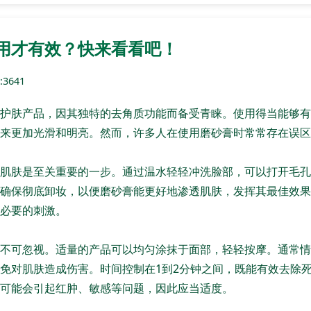
用才有效？快来看看吧！
3641
护肤产品，因其独特的去角质功能而备受青睐。使用得当能够有
来更加光滑和明亮。然而，许多人在使用磨砂膏时常常存在误区
肌肤是至关重要的一步。通过温水轻轻冲洗脸部，可以打开毛孔
确保彻底卸妆，以便磨砂膏能更好地渗透肌肤，发挥其最佳效果
必要的刺激。
不可忽视。适量的产品可以均匀涂抹于面部，轻轻按摩。通常情
免对肌肤造成伤害。时间控制在1到2分钟之间，既能有效去除
可能会引起红肿、敏感等问题，因此应当适度。