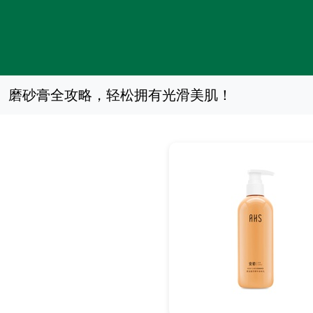
磨砂膏全攻略，轻松拥有光滑美肌！