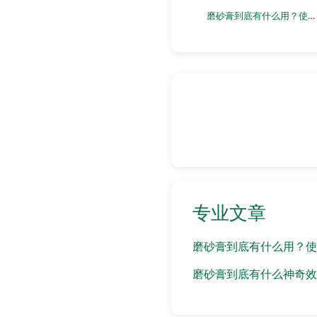
磨砂膏到底有什么用？使用后会有什么变化？
专业文章
磨砂膏到底有什么用？使
磨砂膏到底有什么神奇效