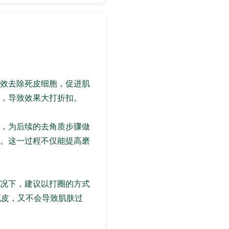
效去除死皮细胞，促进肌
，导致效果大打折扣。
，为后续的去角质步骤做
。这一过程不仅能提高磨
况下，建议以打圈的方式
死皮，又不会导致肌肤过