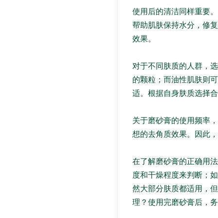
使用后的清洁同样重要。
帮助肌肤保持水分，修复
效果。
对于不同肤质的人群，选
的颗粒；而油性肌肤则可
适。根据自身肤质选择合
关于磨砂膏的使用频率，
想的去角质效果。因此，
在了解磨砂膏的正确用法
度和干燥程度来判断；如
然大部分肤质都适用，但
理？使用完磨砂膏后，务