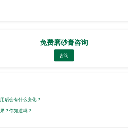
免费磨砂膏咨询
咨询
用后会有什么变化？
果？你知道吗？