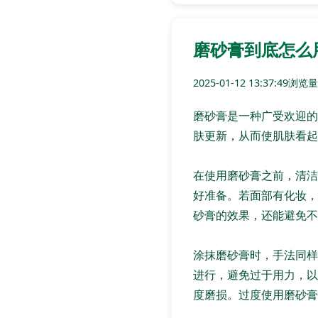
磨砂膏到底怎么
2025-01-12 13:37:49
浏览量:
磨砂膏是一种广受欢迎的
肤更新，从而使肌肤看起
在使用磨砂膏之前，清洁
好准备。若面部有化妆，
砂膏的效果，还能避免不
涂抹磨砂膏时，手法同样
进行，避免过于用力，以
度磨损。过度使用磨砂膏