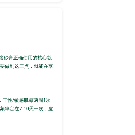
，磨砂膏正确使用的核心就
要做到这三点，就能在享
，干性/敏感肌每两周1次
率定在7-10天一次，皮