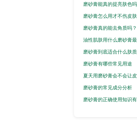
磨砂膏能真的提亮肤色吗
磨砂膏怎么用才不伤皮肤
磨砂膏真的能去角质吗？
油性肌肤用什么磨砂膏最
磨砂膏到底适合什么肤质
磨砂膏有哪些常见用途
夏天用磨砂膏会不会让皮
磨砂膏的常见成分分析
磨砂膏的正确使用知识有