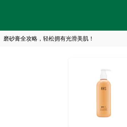
磨砂膏全攻略，轻松拥有光滑美肌！