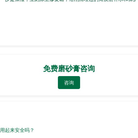
免费磨砂膏咨询
咨询
用起来安全吗？