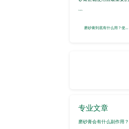
```
磨砂膏到底有什么用？使用后会有什么变化？
专业文章
磨砂膏会有什么副作用？