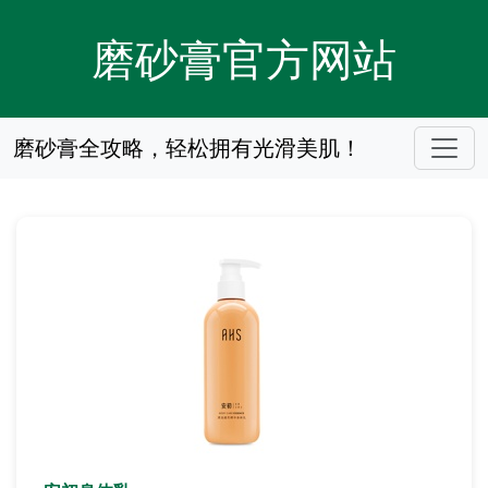
磨砂膏官方网站
磨砂膏全攻略，轻松拥有光滑美肌！