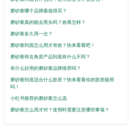
磨砂膏哪个品牌最值得买？
磨砂膏真的能去黑头吗？效果怎样？
磨砂膏多久用一次？
磨砂膏到底怎么用才有效？快来看看吧！
磨砂膏和去角质产品到底有什么不同？
有什么好用的磨砂膏品牌推荐吗？
磨砂膏到底适合什么肤质？快来看看你的肤质能用
吗！
小红书推荐的磨砂膏怎么选
磨砂膏怎么用才对？使用时需要注意哪些事项？