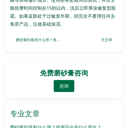
糖等屏障修护成分。使用前务必做局部测试，并且全
脸按摩时间控制在15秒以内，洗后立即厚涂修复型面
霜。如果皮肤处于过敏发作期，则完全不要用任何去
角质产品，仅做基础保湿。
磨砂膏到底有什么用？使用后会有什么变化？
无文章
免费磨砂膏咨询
咨询
专业文章
磨砂膏到底有什么用？使用后会有什么变化？