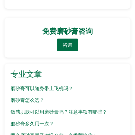
免费磨砂膏咨询
咨询
专业文章
磨砂膏可以随身带上飞机吗？
磨砂膏怎么选？
敏感肌肤可以用磨砂膏吗？注意事项有哪些？
磨砂膏多久用一次？