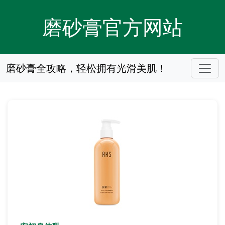
磨砂膏官方网站
磨砂膏全攻略，轻松拥有光滑美肌！