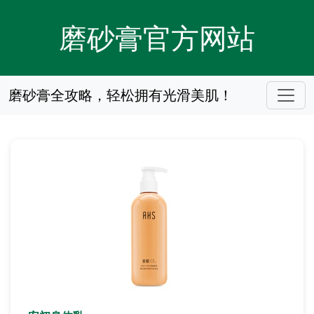
磨砂膏官方网站
磨砂膏全攻略，轻松拥有光滑美肌！