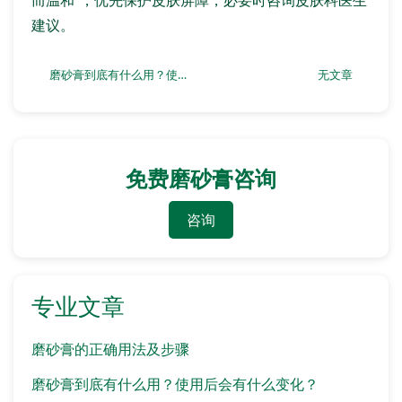
而温和”，优先保护皮肤屏障，必要时咨询皮肤科医生
建议。
磨砂膏到底有什么用？使用后会有什么变化？
无文章
免费磨砂膏咨询
咨询
专业文章
磨砂膏的正确用法及步骤
磨砂膏到底有什么用？使用后会有什么变化？