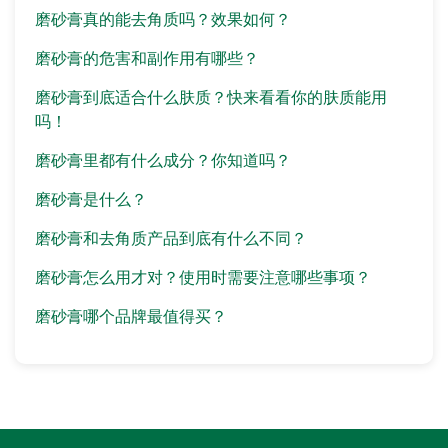
磨砂膏真的能去角质吗？效果如何？
磨砂膏的危害和副作用有哪些？
磨砂膏到底适合什么肤质？快来看看你的肤质能用
吗！
磨砂膏里都有什么成分？你知道吗？
磨砂膏是什么？
磨砂膏和去角质产品到底有什么不同？
磨砂膏怎么用才对？使用时需要注意哪些事项？
磨砂膏哪个品牌最值得买？