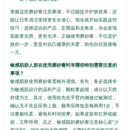
掌握这些磨砂膏注意事项，不仅能提升护肤效果，还
能让日常清洁变得更安全省心。现在就开始实践这些
技巧，选择适合的产品，定期温和去角质，你会发现
肌肤更光滑、更有光泽。正确使用磨砂膏，不仅是护
肤的一步，更是对自己健康的关爱，助你自信迎接每
一天。
敏感肌肤人群在使用磨砂膏时有哪些特别需要注意的
事项？
敏感肌肤使用磨砂膏需格外谨慎。首先，务必选择专
为敏感肌设计的温和产品，颗粒要超细，成分以天然
舒缓为主。其次，使用前先在手臂内侧做过敏测试，
确认无不良反应再上脸。频率应降低至每两周1次，手
法要极轻柔，避免长时间按摩。如果皮肤有红肿或破
损，立即停用。总之，敏感肌的磨砂膏注意核心是“少